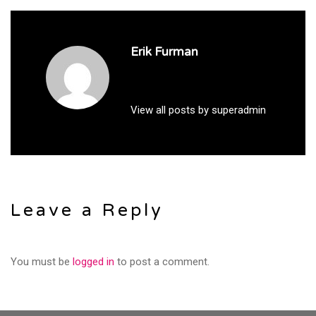
Erik Furman
View all posts by superadmin
Leave a Reply
You must be
logged in
to post a comment.