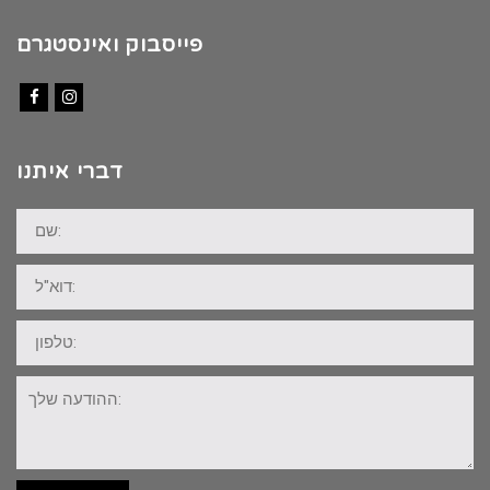
פייסבוק ואינסטגרם
Facebook
Instagram
דברי איתנו
שם:
דוא"ל:
טלפון:
ההודעה
שלך: