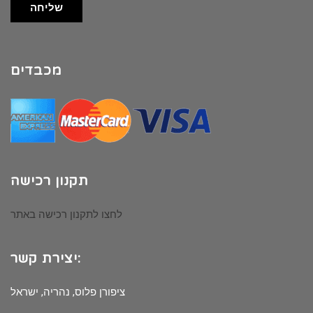
שליחה
מכבדים
תקנון רכישה
לחצו לתקנון רכישה באתר
יצירת קשר:
ציפורן פלוס, נהריה, ישראל