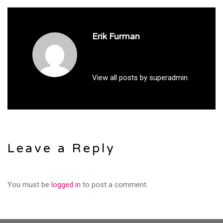
Erik Furman
View all posts by superadmin
Leave a Reply
You must be
logged in
to post a comment.