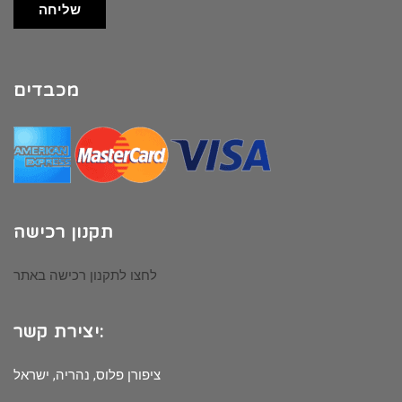
שליחה
מכבדים
תקנון רכישה
לחצו לתקנון רכישה באתר
יצירת קשר:
ציפורן פלוס, נהריה, ישראל