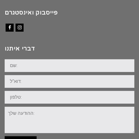
פייסבוק ואינסטגרם
Facebook
Instagram
דברי איתנו
שם:
דוא"ל:
טלפון:
ההודעה
שלך: