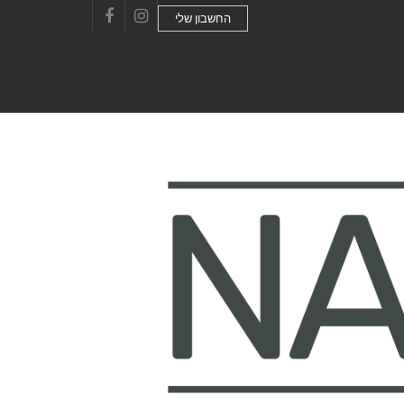
החשבון שלי
Facebook
Instagram