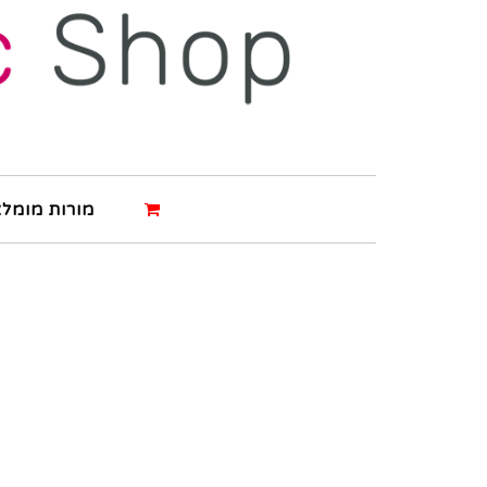
מורות מומלצ