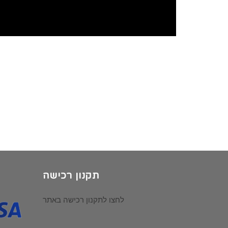
תקנון רכישה
לחצו לתקנון רכישה באתר