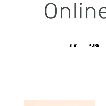
PURE
חנות