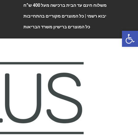
משלוח חינם עד הבית ברכישה מעל 400 ש”ח
יבוא רשמי |
כל המוצרים מקוריים בהתחייבות
כל המוצרים ברישיון משרד הבריאות
Open 