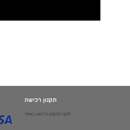
תקנון רכישה
לחצו לתקנון רכישה באתר