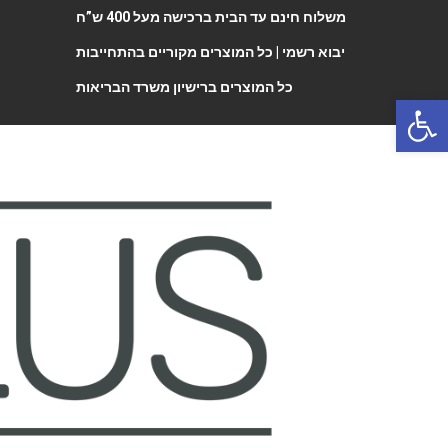
משלוח חינם עד הבית ברכישה מעל 400 ש”ח
יבוא רשמי |
כל המוצרים מקוריים בהתחייבות
כל המוצרים ברישיון משרד הבריאות
Open 