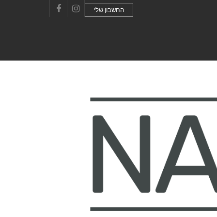
החשבון שלי
Facebook
Instagram