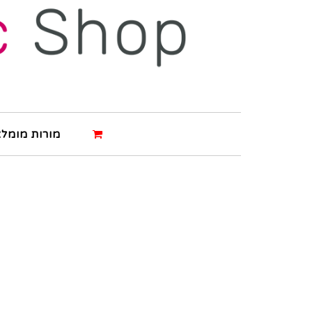
מורות מומלצ