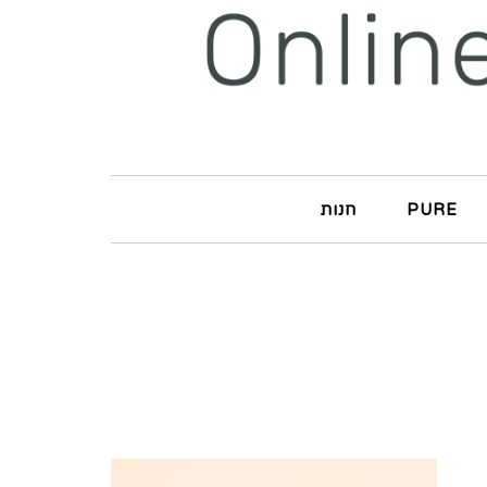
PURE
חנות