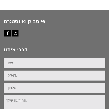
פייסבוק ואינסטגרם
Facebook
Instagram
דברי איתנו
שם:
דוא"ל:
טלפון:
ההודעה
שלך: