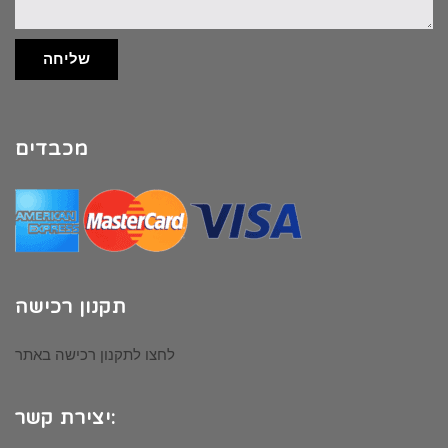
שליחה
מכבדים
תקנון רכישה
לחצו לתקנון רכישה באתר
יצירת קשר: