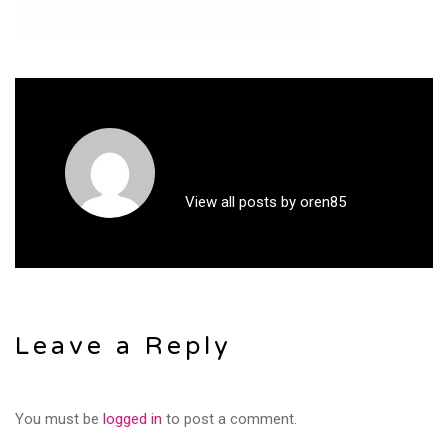
View all posts by oren85
Leave a Reply
You must be
logged in
to post a comment.