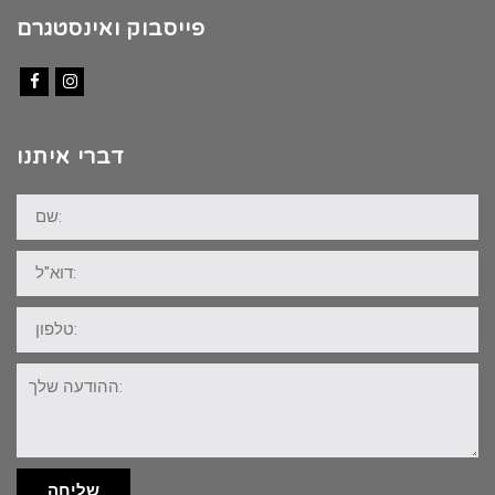
פייסבוק ואינסטגרם
Facebook
Instagram
דברי איתנו
שם:
דוא"ל:
טלפון:
ההודעה
שלך:
שליחה