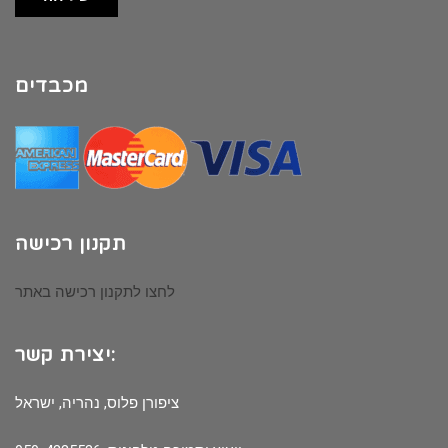
מכבדים
תקנון רכישה
לחצו לתקנון רכישה באתר
יצירת קשר:
ציפורן פלוס, נהריה, ישראל