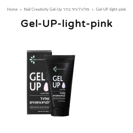
Gel-UP-light-pink
»
Nail Creativity Gel-Up פוליג'ל ורוד בהיר
»
Home
Gel-UP-light-pink