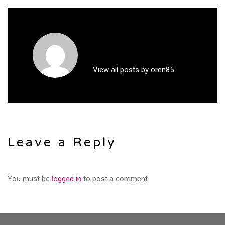
View all posts by oren85
Leave a Reply
You must be
logged in
to post a comment.