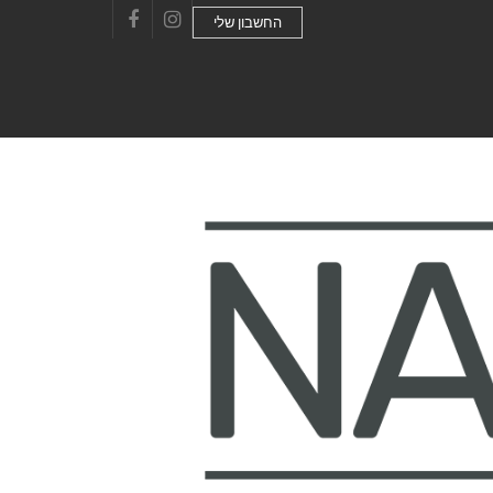
החשבון שלי
Facebook
Instagram