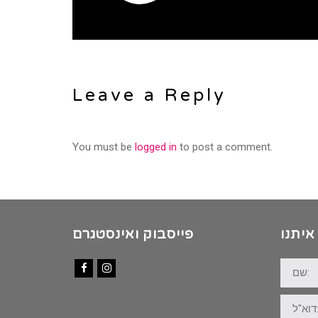
Leave a Reply
You must be
logged in
to post a comment.
איתנו
פייסבוק ואינסטגרם
שם:
Facebook
Instagram
דוא"ל: