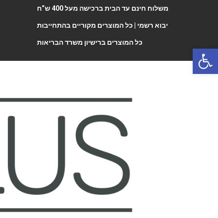
משלוח חינם עד הבית ברכישה מעל 400 ש”ח
יבוא רשמי |
כל המוצרים מקוריים בהתחייבות
כל המוצרים ברישיון משרד הבריאות
Open 