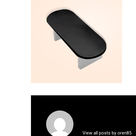
View all posts by oren85