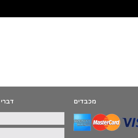
מכבדים
דברי 