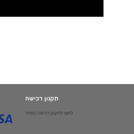
תקנון רכישה
לחצו לתקנון רכישה באתר