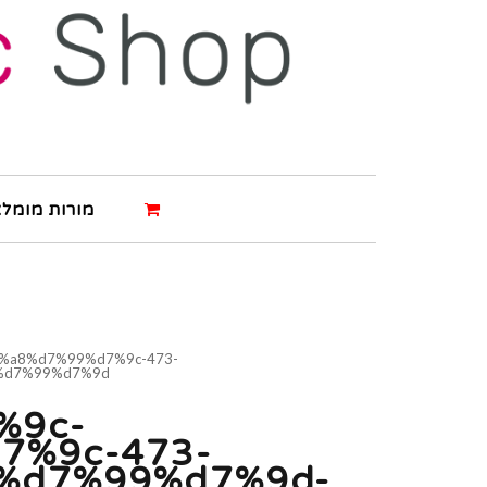
מורות מומלצ
a8%d7%99%d7%9c-473-
%d7%99%d7%9d
%9c-
7%9c-473-
%d7%99%d7%9d-