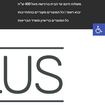
משלוח חינם עד הבית ברכישה מעל 400 ש”ח
יבוא רשמי |
כל המוצרים מקוריים בהתחייבות
כל המוצרים ברישיון משרד הבריאות
Open 