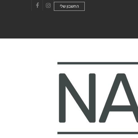
החשבון שלי
Facebook
Instagram