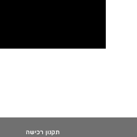
תקנון רכישה