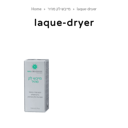
laque-dryer
»
מייבש לק מהיר
»
Home
laque-dryer