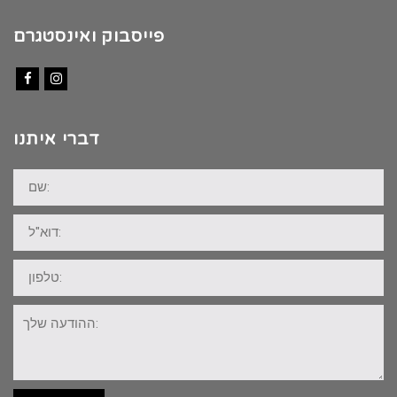
פייסבוק ואינסטגרם
Facebook
Instagram
דברי איתנו
שם:
דוא"ל:
טלפון:
ההודעה
שלך: