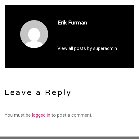
Erik Furman
View all posts by superadmin
Leave a Reply
You must be
logged in
to post a comment.