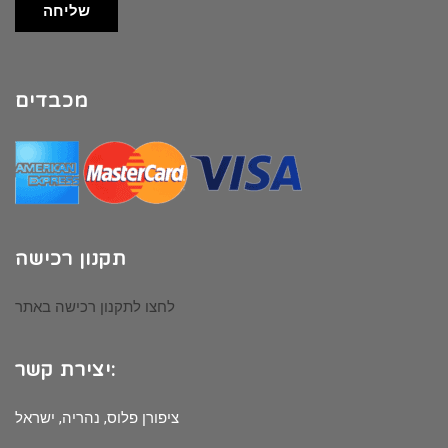
שליחה
מכבדים
תקנון רכישה
לחצו לתקנון רכישה באתר
יצירת קשר:
ציפורן פלוס, נהריה, ישראל