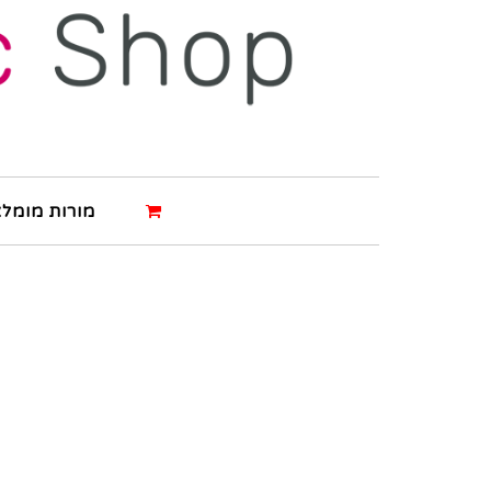
מורות מומלצ