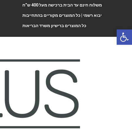
משלוח חינם עד הבית ברכישה מעל 400 ש”ח
יבוא רשמי |
כל המוצרים מקוריים בהתחייבות
כל המוצרים ברישיון משרד הבריאות
Open 