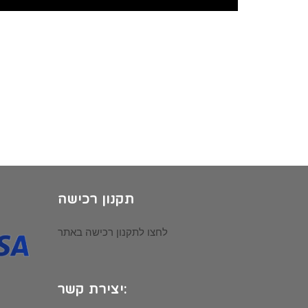
תקנון רכישה
לחצו לתקנון רכישה באתר
יצירת קשר: