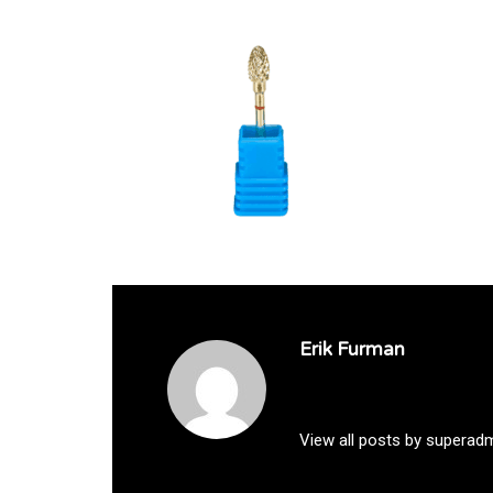
Erik Furman
View all posts by superad