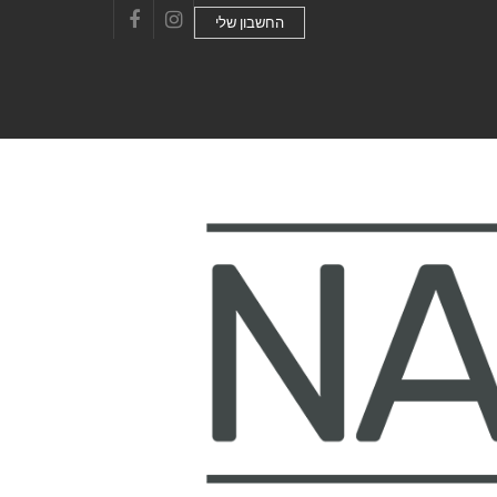
החשבון שלי
Facebook
Instagram