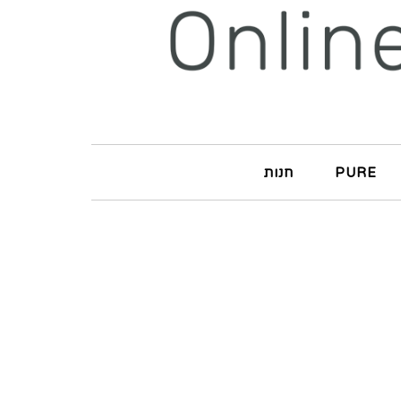
PURE
חנות