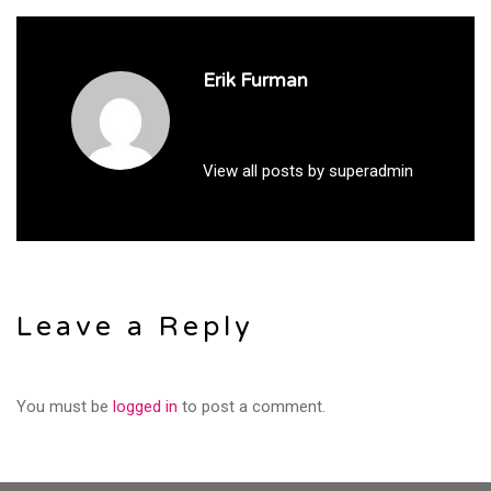
Erik Furman
View all posts by superadmin
Leave a Reply
You must be
logged in
to post a comment.