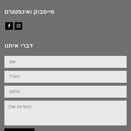
פייסבוק ואינסטגרם
Facebook
Instagram
דברי איתנו
שם:
דוא"ל:
טלפון:
ההודעה
שלך: