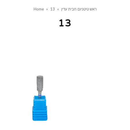
ראש טיטניום חבית עדין
»
13
»
Home
13