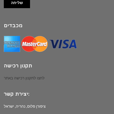
שליחה
מכבדים
תקנון רכישה
לחצו לתקנון רכישה באתר
יצירת קשר:
ציפורן פלוס, נהריה, ישראל