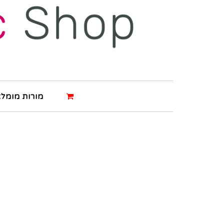
מורות מומלצ