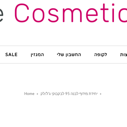
ות
לקופה
החשבון שלי
המגזין
SALE
»
יחידת מידוף לבנה 95 לבקבוקי ג'ל/לק
»
Home