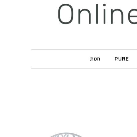
PURE
חנות