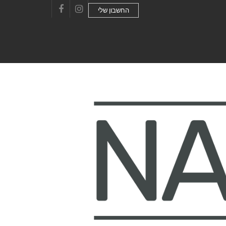
החשבון שלי
Facebook
Instagram