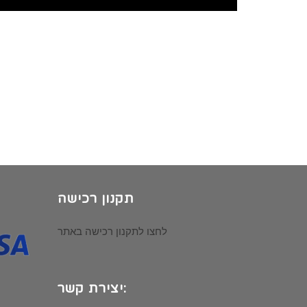
תקנון רכישה
לחצו לתקנון רכישה באתר
יצירת קשר: