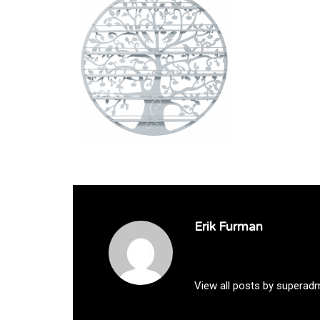
Erik Furman
View all posts by superad