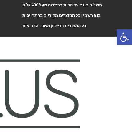
משלוח חינם עד הבית ברכישה מעל 400 ש”ח
יבוא רשמי |
כל המוצרים מקוריים בהתחייבות
כל המוצרים ברישיון משרד הבריאות
Open 