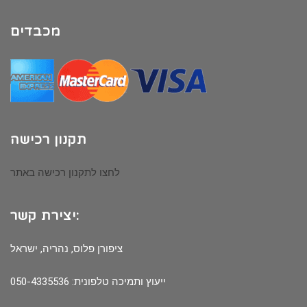
מכבדים
תקנון רכישה
לחצו לתקנון רכישה באתר
יצירת קשר:
ציפורן פלוס, נהריה, ישראל
ייעוץ ותמיכה טלפונית: 050-4335536