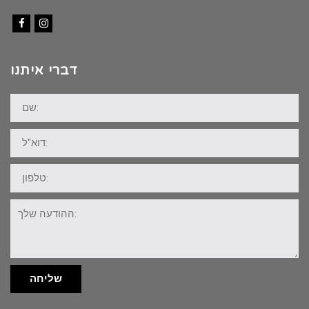
Facebook
Instagram
דברי איתנו
שם:
דוא"ל:
טלפון:
ההודעה
שלך:
שליחה