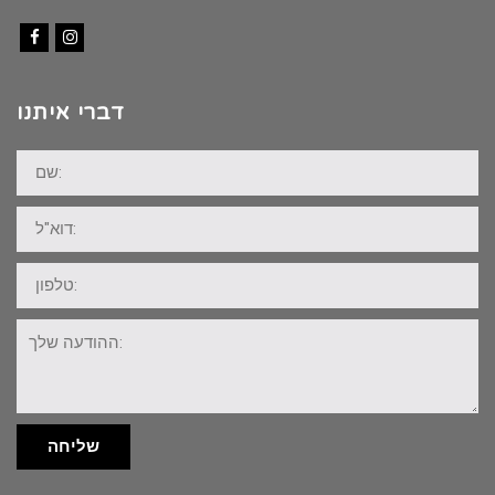
Facebook
Instagram
דברי איתנו
שם:
דוא"ל:
טלפון:
ההודעה
שלך:
שליחה