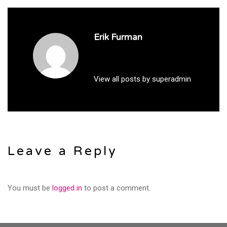
Erik Furman
View all posts by superadmin
Leave a Reply
You must be
logged in
to post a comment.