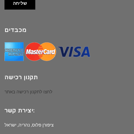
שליחה
מכבדים
תקנון רכישה
לחצו לתקנון רכישה באתר
יצירת קשר:
ציפורן פלוס, נהריה, ישראל