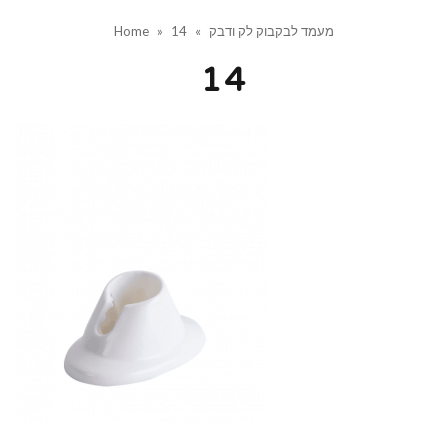
מעמד לבקבוק לק ודבק
»
14
»
Home
14