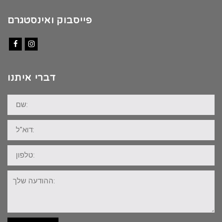
פייסבוק ואינסטגרם
Facebook
Instagram
דברי איתנו
שם:
דוא"ל:
טלפון:
ההודעה
שלך: