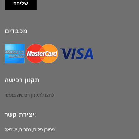
שליחה
מכבדים
תקנון רכישה
לחצו לתקנון רכישה באתר
יצירת קשר:
ציפורן פלוס, נהריה, ישראל