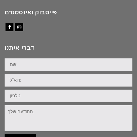
פייסבוק ואינסטגרם
Facebook
Instagram
דברי איתנו
שם:
דוא"ל:
טלפון:
ההודעה
שלך: