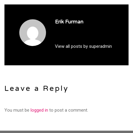
Erik Furman
View all posts by superadmin
Leave a Reply
You must be
logged in
to post a comment.