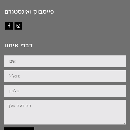
פייסבוק ואינסטגרם
Facebook
Instagram
דברי איתנו
שם:
דוא"ל:
טלפון:
ההודעה
שלך: