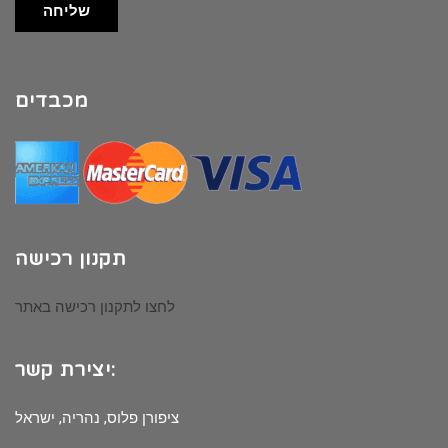
שליחה
מכבדים
תקנון רכישה
לחצו לתקנון רכישה באתר
יצירת קשר:
ציפורן פלוס, נהריה, ישראל