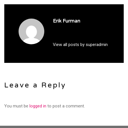
Erik Furman
View all posts by superadmin
Leave a Reply
You must be
logged in
to post a comment.