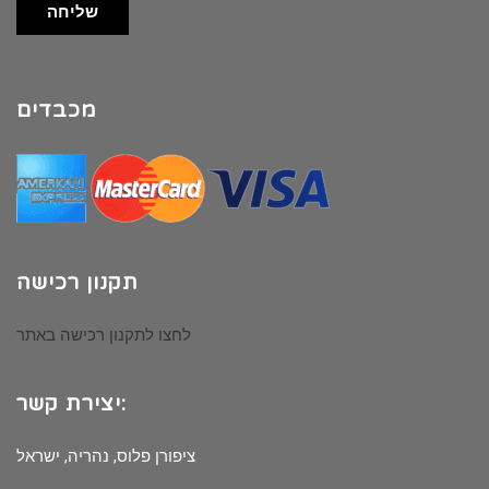
שליחה
מכבדים
תקנון רכישה
לחצו לתקנון רכישה באתר
יצירת קשר:
ציפורן פלוס, נהריה, ישראל