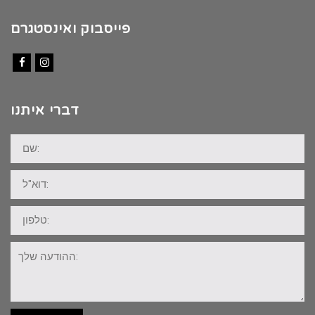
פייסבוק ואינסטגרם
Facebook
Instagram
דברי איתנו
שם:
דוא"ל:
טלפון:
ההודעה
שלך: