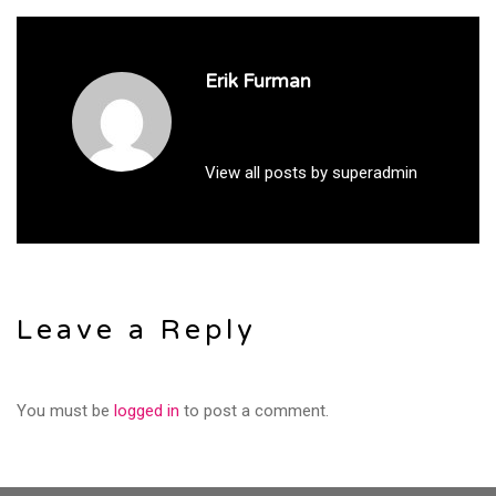
Erik Furman
View all posts by superadmin
Leave a Reply
You must be
logged in
to post a comment.