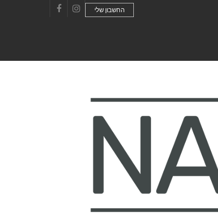
החשבון שלי
Facebook
Instagram