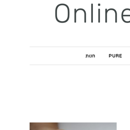
PURE
חנות