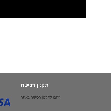
תקנון רכישה
לחצו לתקנון רכישה באתר