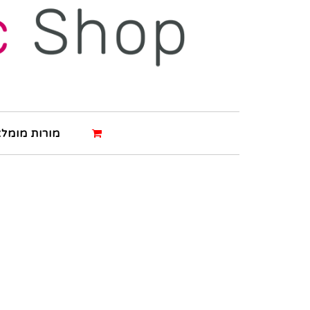
מורות מומלצ