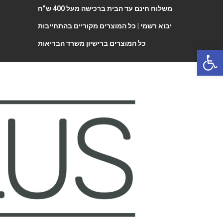
משלוח חינם עד הבית ברכישה מעל 400 ש”ח
יבוא רשמי |
כל המוצרים מקוריים בהתחייבות
כל המוצרים ברישיון משרד הבריאות
Open 