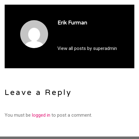
Erik Furman
View all posts by superadmin
Leave a Reply
You must be
logged in
to post a comment.