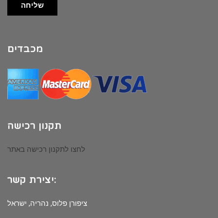
שליחה
מכבדים
תקנון רכישה
לחצו לתקנון רכישה באתר
יצירת קשר:
ציפורן פלוס, נהריה, ישראל