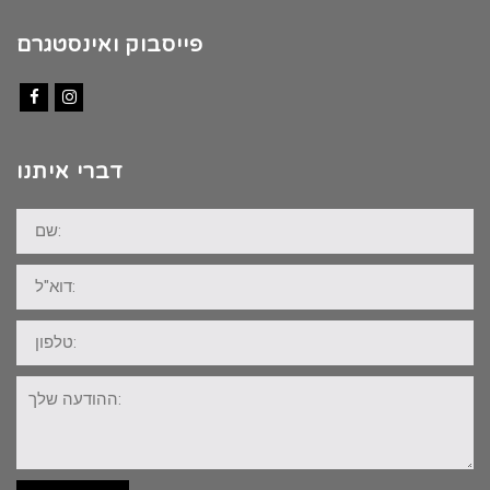
פייסבוק ואינסטגרם
Facebook
Instagram
דברי איתנו
שם:
דוא"ל:
טלפון:
ההודעה
שלך: