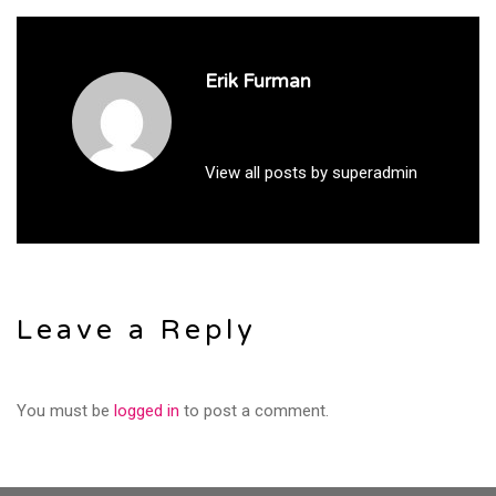
Erik Furman
View all posts by superadmin
Leave a Reply
You must be
logged in
to post a comment.