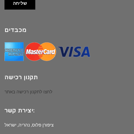
שליחה
מכבדים
תקנון רכישה
לחצו לתקנון רכישה באתר
יצירת קשר:
ציפורן פלוס, נהריה, ישראל