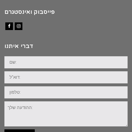
פייסבוק ואינסטגרם
Facebook
Instagram
דברי איתנו
שם:
דוא"ל:
טלפון:
ההודעה
שלך: