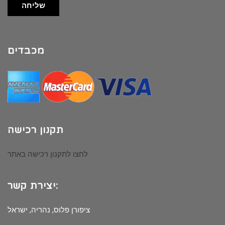
שליחה
מכבדים
תקנון רכישה
לחצו לתקנון רכישה באתר
יצירת קשר:
ציפורן פלוס, נהריה, ישראל