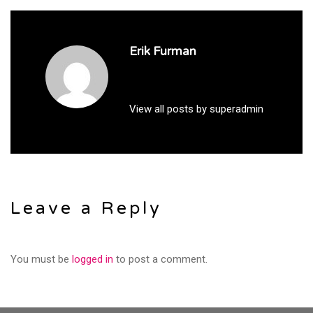
Erik Furman
View all posts by superadmin
Leave a Reply
You must be
logged in
to post a comment.