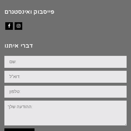
פייסבוק ואינסטגרם
Facebook
Instagram
דברי איתנו
שם:
דוא"ל:
טלפון:
ההודעה
שלך: