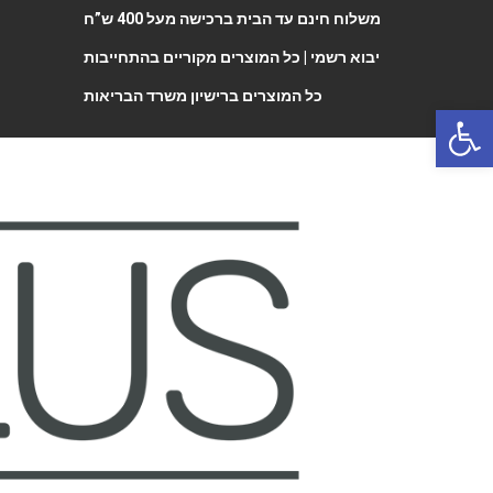
משלוח חינם עד הבית ברכישה מעל 400 ש”ח
יבוא רשמי |
כל המוצרים מקוריים בהתחייבות
כל המוצרים ברישיון משרד הבריאות
Open 