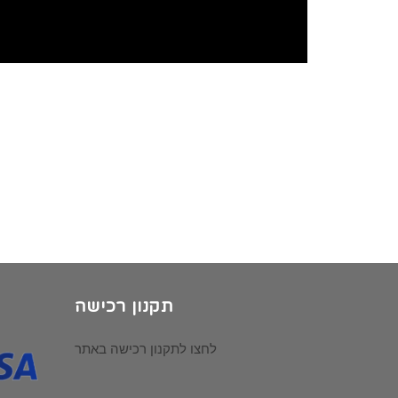
תקנון רכישה
לחצו לתקנון רכישה באתר