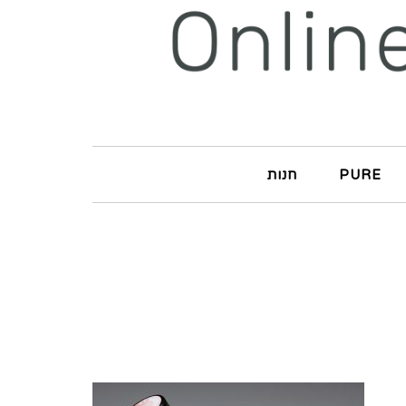
PURE
חנות