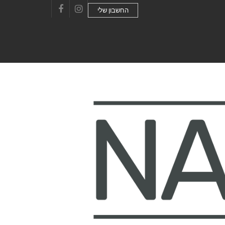
החשבון שלי
Facebook
Instagram