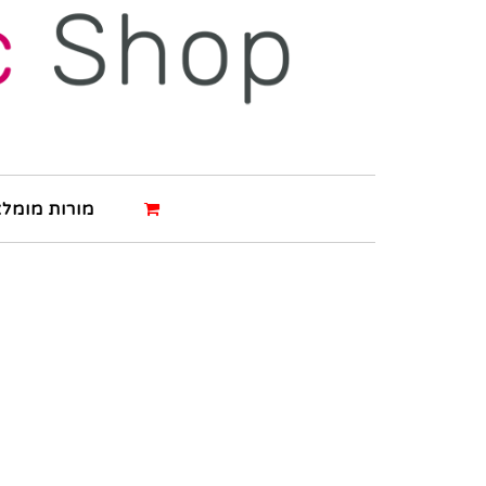
מורות מומלצ