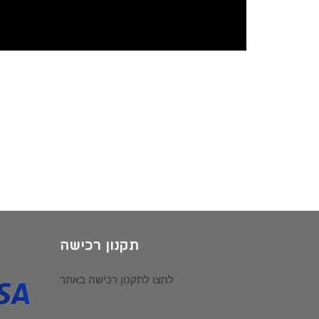
תקנון רכישה
לחצו לתקנון רכישה באתר