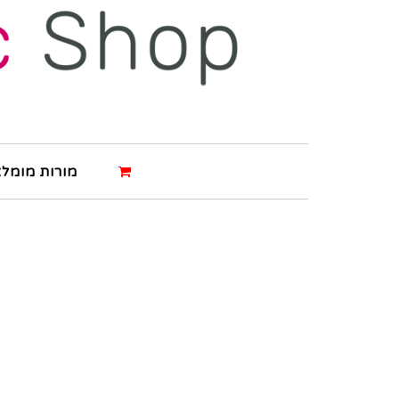
מורות מומלצ