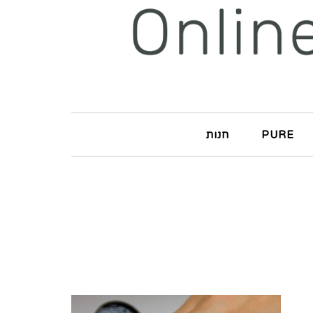
PURE
חנות