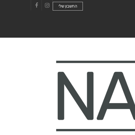
החשבון שלי
Facebook
Instagram