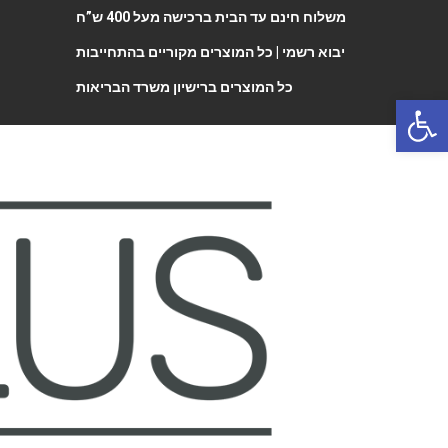
משלוח חינם עד הבית ברכישה מעל 400 ש”ח
יבוא רשמי |
כל המוצרים מקוריים בהתחייבות
כל המוצרים ברישיון משרד הבריאות
Open 