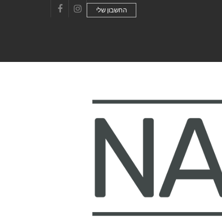
החשבון שלי
Facebook
Instagram