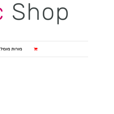
מורות מומלצ