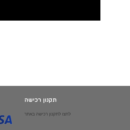
תקנון רכישה
לחצו לתקנון רכישה באתר