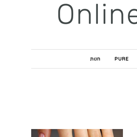
PURE
חנות