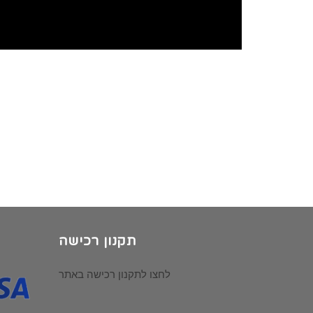
תקנון רכישה
לחצו לתקנון רכישה באתר