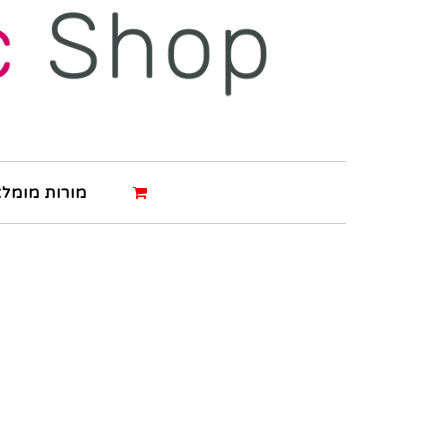
מורות מומלצ