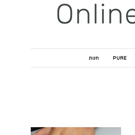
PURE
חנות