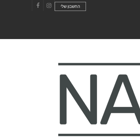
החשבון שלי
Facebook
Instagram