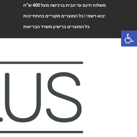
משלוח חינם עד הבית ברכישה מעל 400 ש”ח
יבוא רשמי |
כל המוצרים מקוריים בהתחייבות
כל המוצרים ברישיון משרד הבריאות
Open 