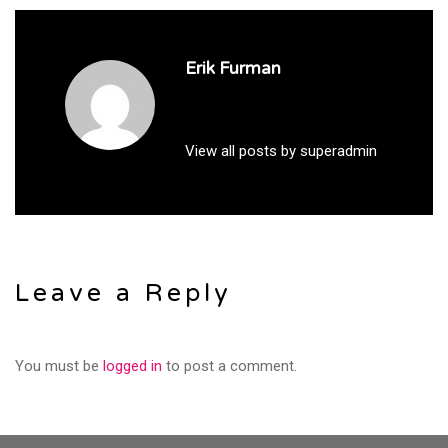
Erik Furman
View all posts by superadmin
Leave a Reply
You must be
logged in
to post a comment.