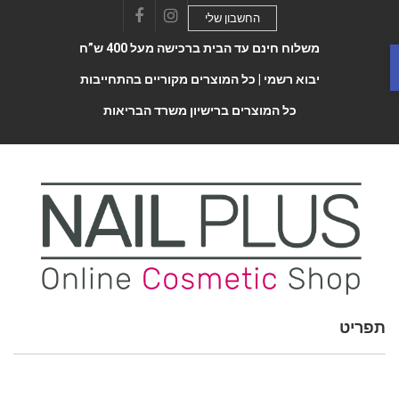
החשבון שלי
Facebook
Instagram
משלוח חינם עד הבית ברכישה מעל 400 ש”ח
יבוא רשמי |
כל המוצרים מקוריים בהתחייבות
כל המוצרים ברישיון משרד הבריאות
תפריט
Toggle
navigatio