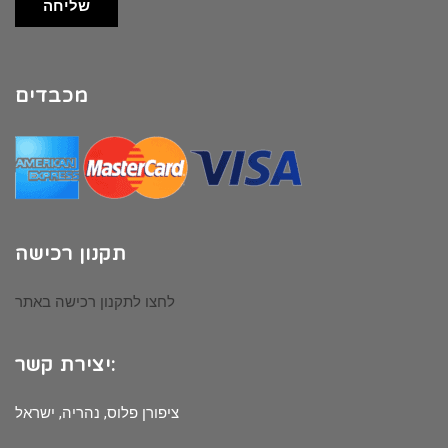
שליחה
מכבדים
תקנון רכישה
לחצו לתקנון רכישה באתר
יצירת קשר:
ציפורן פלוס, נהריה, ישראל