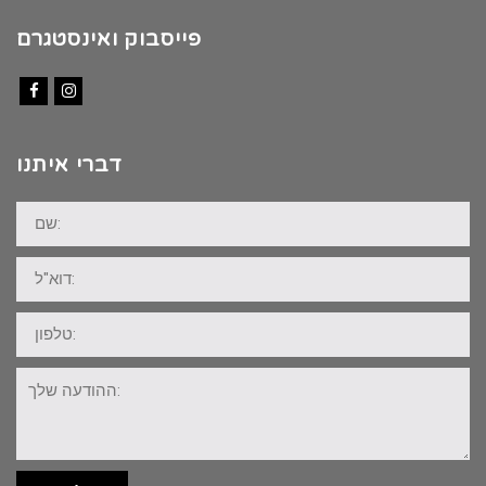
פייסבוק ואינסטגרם
Facebook
Instagram
דברי איתנו
שם:
דוא"ל:
טלפון:
ההודעה
שלך: