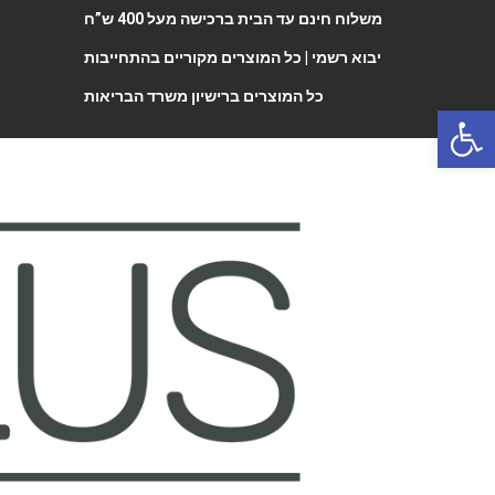
משלוח חינם עד הבית ברכישה מעל 400 ש”ח
יבוא רשמי |
כל המוצרים מקוריים בהתחייבות
כל המוצרים ברישיון משרד הבריאות
Open 