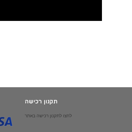
תקנון רכישה
לחצו לתקנון רכישה באתר