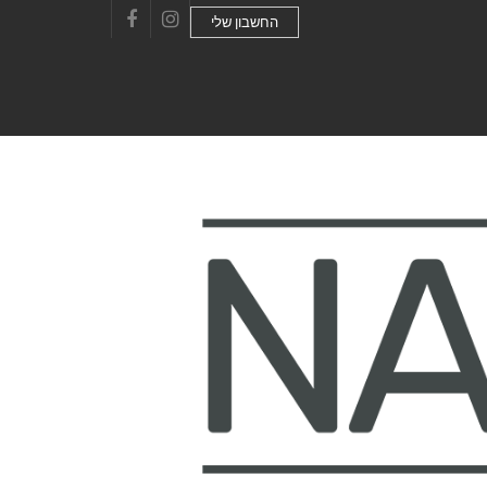
החשבון שלי
Facebook
Instagram