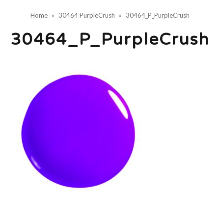
Home
»
30464 PurpleCrush
»
30464_P_PurpleCrush
30464_P_PurpleCrush