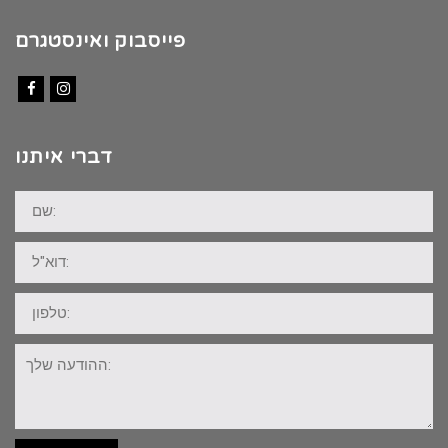
פייסבוק ואינסטגרם
Facebook
Instagram
דברי איתנו
שם:
דוא"ל:
טלפון:
ההודעה
שלך: