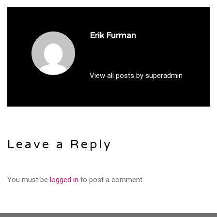
Erik Furman
View all posts by superadmin
Leave a Reply
You must be
logged in
to post a comment.