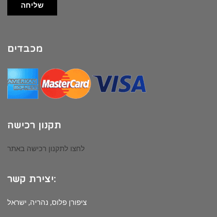
שליחה
מכבדים
תקנון רכישה
לחצו לתקנון רכישה באתר
יצירת קשר:
ציפורן פלוס, נהריה, ישראל