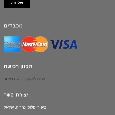
שליחה
מכבדים
תקנון רכישה
לחצו לתקנון רכישה באתר
יצירת קשר:
ציפורן פלוס, נהריה, ישראל