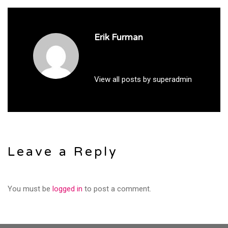
Erik Furman
View all posts by superadmin
Leave a Reply
You must be
logged in
to post a comment.