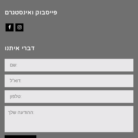
פייסבוק ואינסטגרם
Facebook
Instagram
דברי איתנו
שם:
דוא"ל:
טלפון:
ההודעה
שלך: