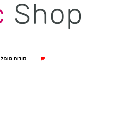
מורות מומלצ