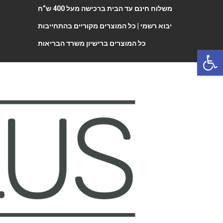
משלוח חינם עד הבית ברכישה מעל 400 ש”ח
יבוא רשמי |
כל המוצרים מקוריים בהתחייבות
כל המוצרים ברישיון משרד הבריאות
Open 