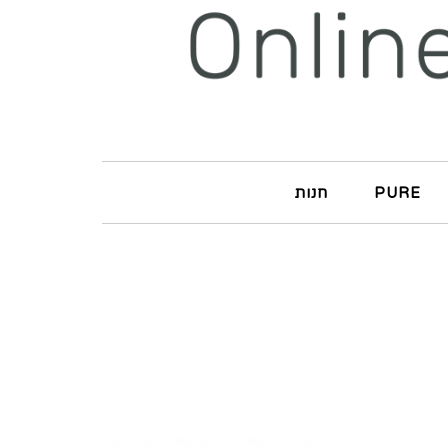
PURE
חנות