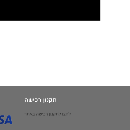
תקנון רכישה
לחצו לתקנון רכישה באתר