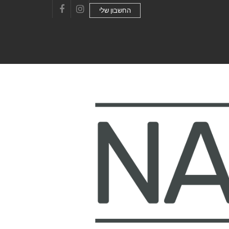
החשבון שלי
Facebook
Instagram