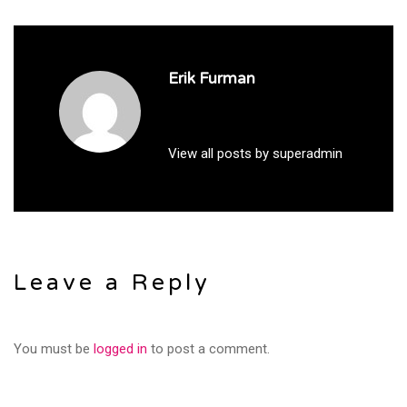
Erik Furman
View all posts by superadmin
Leave a Reply
You must be
logged in
to post a comment.