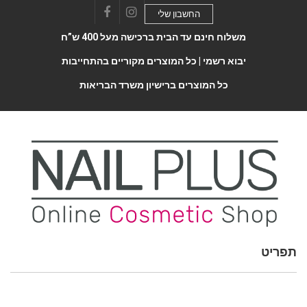
החשבון שלי
Facebook
Instagram
משלוח חינם עד הבית ברכישה מעל 400 ש”ח
יבוא רשמי |
כל המוצרים מקוריים בהתחייבות
כל המוצרים ברישיון משרד הבריאות
תפריט
Toggle
navigatio