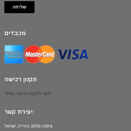
שליחה
מכבדים
תקנון רכישה
לחצו לתקנון רכישה באתר
יצירת קשר:
ציפורן פלוס, נהריה, ישראל