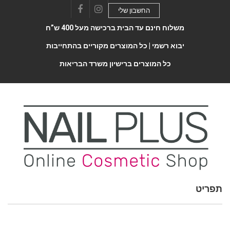
החשבון שלי
Facebook
Instagram
משלוח חינם עד הבית ברכישה מעל 400 ש”ח
יבוא רשמי |
כל המוצרים מקוריים בהתחייבות
כל המוצרים ברישיון משרד הבריאות
תפריט
Toggle
navigatio