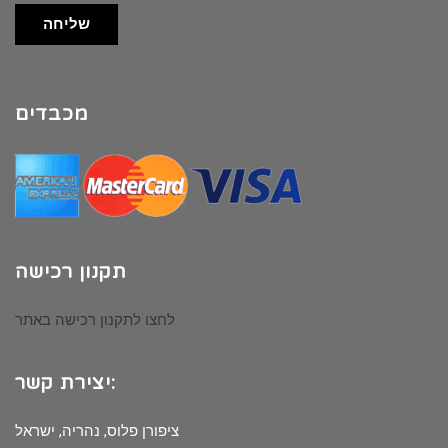
שליחה
מכבדים
תקנון רכישה
לחצו לתקנון רכישה באתר
יצירת קשר:
ציפורן פלוס, נהריה, ישראל