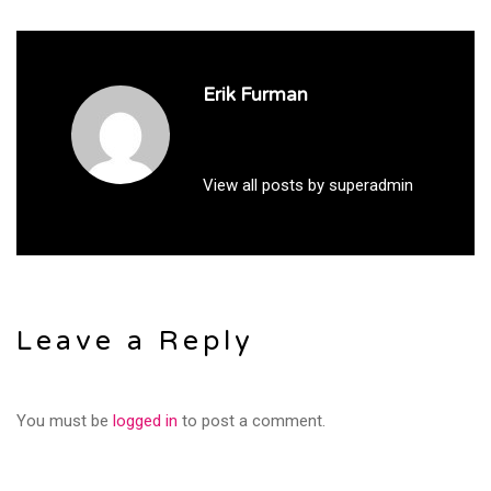
Erik Furman
View all posts by superadmin
Leave a Reply
You must be
logged in
to post a comment.