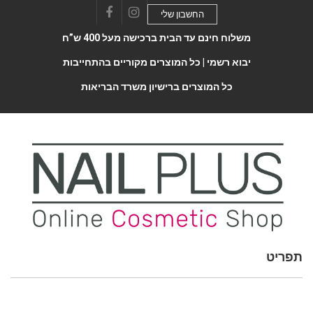
החשבון שלי
Facebook
Instagram
משלוח חינם עד הבית ברכישה מעל 400 ש”ח
יבוא רשמי |
כל המוצרים מקוריים בהתחייבות
כל המוצרים ברישיון משרד הבריאות
תפריט
Toggle
navigatio