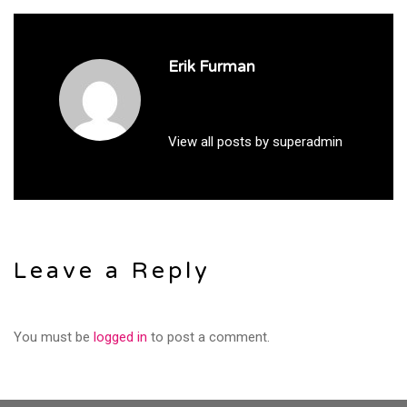
Erik Furman
View all posts by superadmin
Leave a Reply
You must be
logged in
to post a comment.