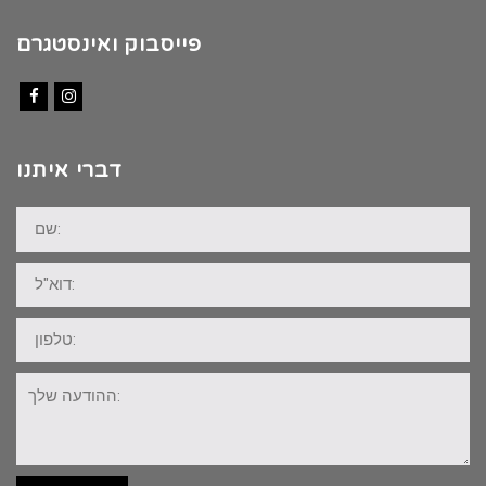
פייסבוק ואינסטגרם
Facebook
Instagram
דברי איתנו
שם:
דוא"ל:
טלפון:
ההודעה
שלך: