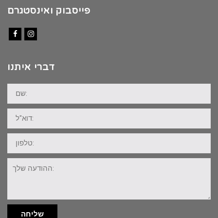
פייסבוק ואינסטגרם
Facebook
Instagram
דברי איתנו
שם:
דוא"ל:
טלפון:
ההודעה
שלך:
שליחה