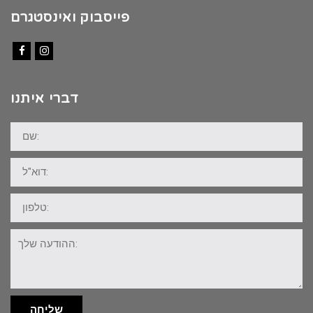
פייסבוק ואינסטגרם
Facebook
Instagram
דברי איתנו
שם:
דוא"ל:
טלפון:
ההודעה
שלך:
שליחה