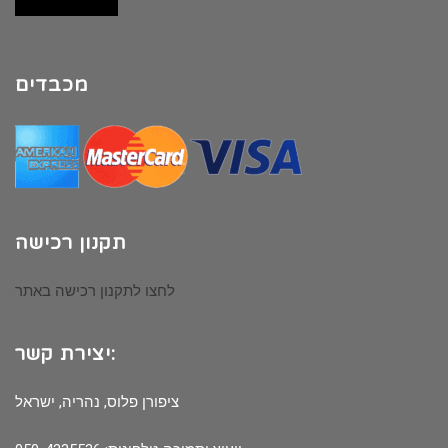
מכבדים
תקנון רכישה
לחצו לתקנון רכישה באתר
יצירת קשר:
ציפורן פלוס, נהריה, ישראל