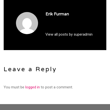
Erik Furman
View all posts by superadmin
Leave a Reply
You must be
logged in
to post a comment.