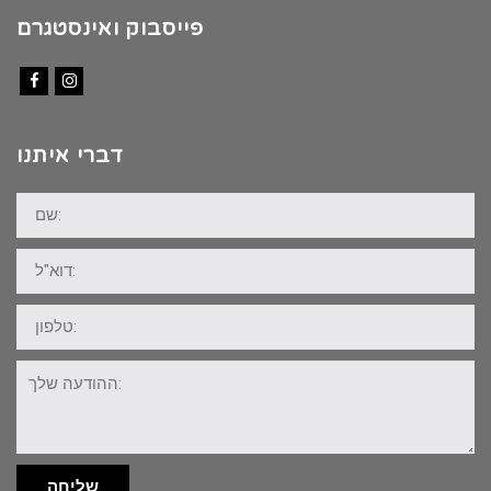
פייסבוק ואינסטגרם
Facebook
Instagram
דברי איתנו
שם:
דוא"ל:
טלפון:
ההודעה
שלך:
שליחה