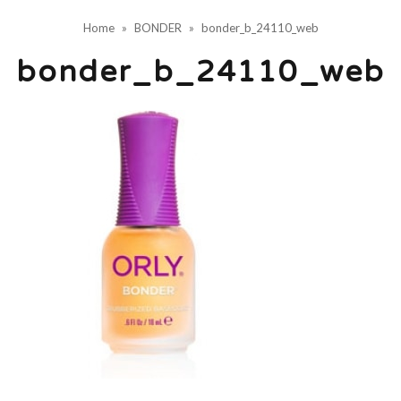
Home
»
BONDER
»
bonder_b_24110_web
bonder_b_24110_web