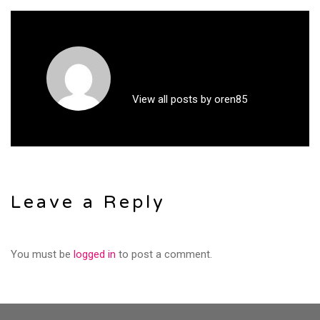
View all posts by oren85
Leave a Reply
You must be
logged in
to post a comment.