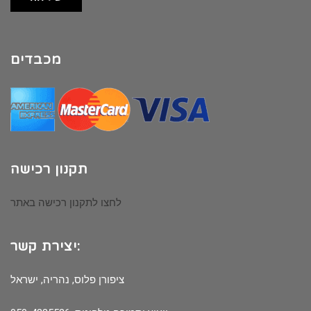
מכבדים
תקנון רכישה
לחצו לתקנון רכישה באתר
יצירת קשר:
ציפורן פלוס, נהריה, ישראל