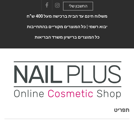
החשבון שלי
Facebook
Instagram
משלוח חינם עד הבית ברכישה מעל 400 ש”ח
יבוא רשמי |
כל המוצרים מקוריים בהתחייבות
כל המוצרים ברישיון משרד הבריאות
תפריט
Toggle
navigatio