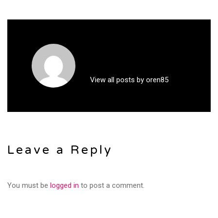
View all posts by oren85
Leave a Reply
You must be
logged in
to post a comment.