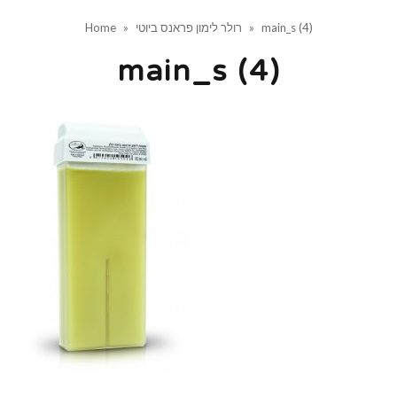
main_s (4)
»
רולר לימון פראנס ביוטי
»
Home
main_s (4)