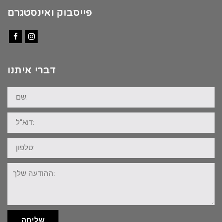
פייסבוק ואינסטגרם
Facebook
Instagram
דברי איתנו
שם:
דוא"ל:
טלפון:
ההודעה
שלך:
שליחה