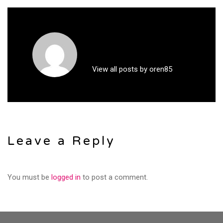
View all posts by oren85
Leave a Reply
You must be
logged in
to post a comment.