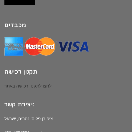
מכבדים
תקנון רכישה
לחצו לתקנון רכישה באתר
יצירת קשר:
ציפורן פלוס, נהריה, ישראל