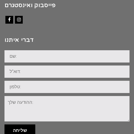
פייסבוק ואינסטגרם
Facebook
Instagram
דברי איתנו
שם:
דוא"ל:
טלפון:
ההודעה
שלך:
שליחה