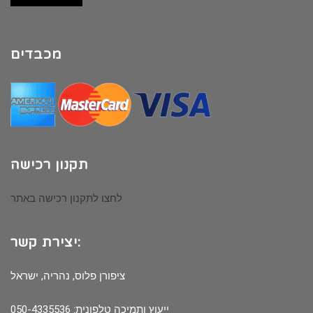
מכבדים
תקנון רכישה
לחצו לתקנון רכישה באתר
יצירת קשר:
ציפורן פלוס, נהריה, ישראל
ייעוץ ותמיכה טלפונית: 050-4335536