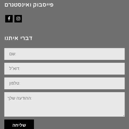
פייסבוק ואינסטגרם
Facebook
Instagram
דברי איתנו
שם:
דוא"ל:
טלפון:
ההודעה
שלך:
שליחה