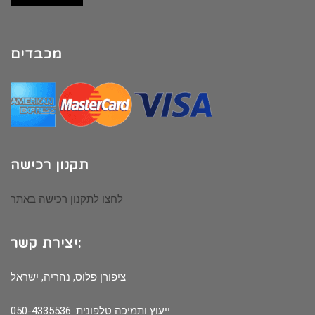
מכבדים
תקנון רכישה
לחצו לתקנון רכישה באתר
יצירת קשר:
ציפורן פלוס, נהריה, ישראל
ייעוץ ותמיכה טלפונית: 050-4335536