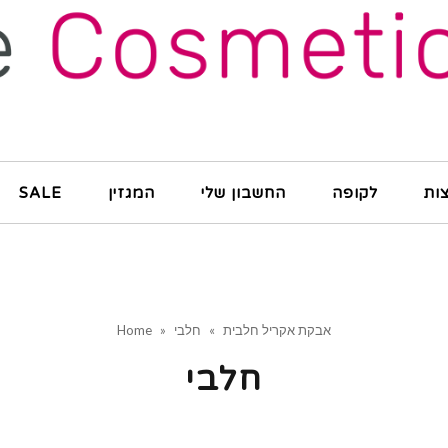
ות
לקופה
החשבון שלי
המגזין
SALE
אבקת אקריל חלבית
»
חלבי
»
Home
חלבי