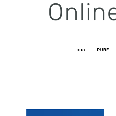
PURE
חנות