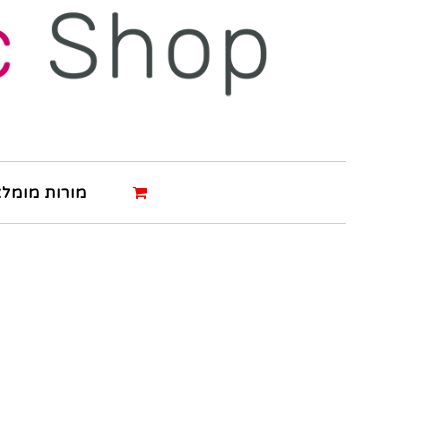
מורות מומלצ