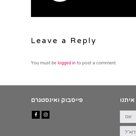
Leave a Reply
You must be
logged in
to post a comment.
איתנו
פייסבוק ואינסטגרם
שם:
Facebook
Instagram
דוא"ל: