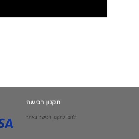
תקנון רכישה
לחצו לתקנון רכישה באתר