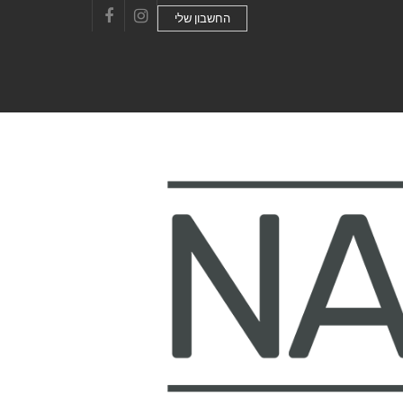
החשבון שלי
Facebook
Instagram