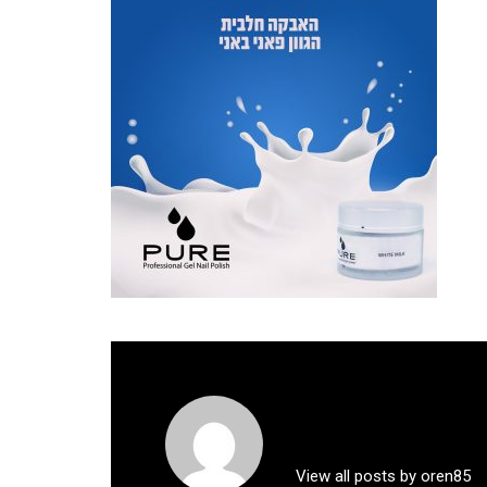
View all posts by oren85