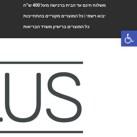
משלוח חינם עד הבית ברכישה מעל 400 ש”ח
יבוא רשמי |
כל המוצרים מקוריים בהתחייבות
כל המוצרים ברישיון משרד הבריאות
Open 