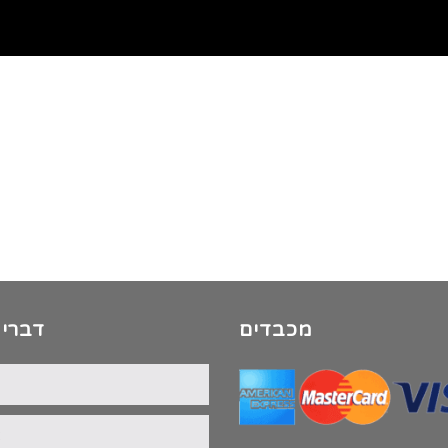
מכבדים
דברי 