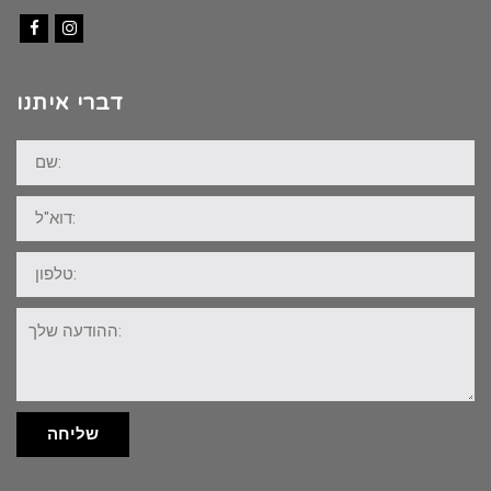
Facebook
Instagram
דברי איתנו
שם:
דוא"ל:
טלפון:
ההודעה
שלך:
שליחה