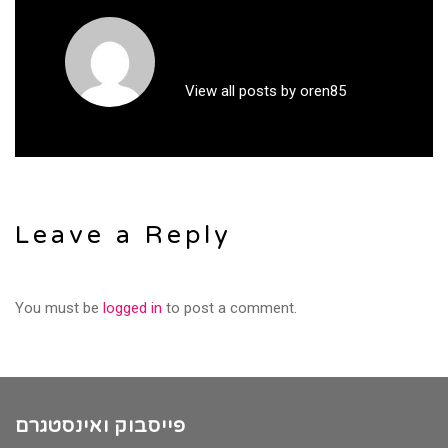
View all posts by oren85
Leave a Reply
You must be
logged in
to post a comment.
פייסבוק ואינסטגרם