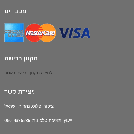
מכבדים
תקנון רכישה
לחצו לתקנון רכישה באתר
יצירת קשר:
ציפורן פלוס, נהריה, ישראל
ייעוץ ותמיכה טלפונית: 050-4335536