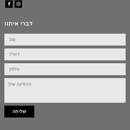
Facebook
Instagram
דברי איתנו
שם:
דוא"ל:
טלפון:
ההודעה
שלך:
שליחה