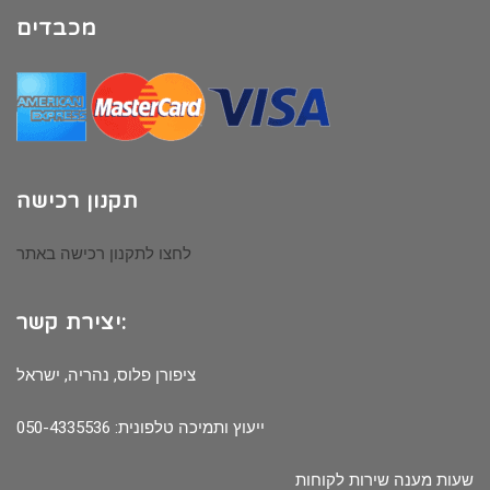
מכבדים
תקנון רכישה
לחצו לתקנון רכישה באתר
יצירת קשר:
ציפורן פלוס, נהריה, ישראל
ייעוץ ותמיכה טלפונית: 050-4335536
שעות מענה שירות לקוחות