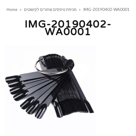
IMG-20190402-WA0001
»
מניפת טיפסים שחורים לקישוטים
»
Home
IMG-20190402-
WA0001