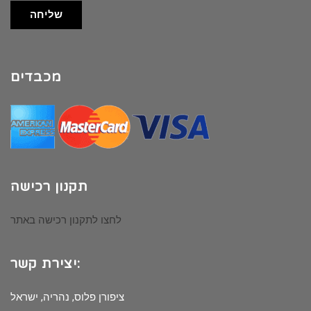
שליחה
מכבדים
תקנון רכישה
לחצו לתקנון רכישה באתר
יצירת קשר:
ציפורן פלוס, נהריה, ישראל