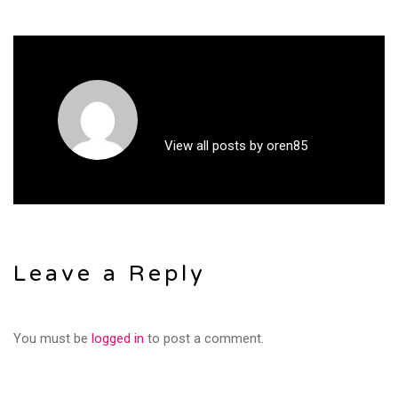
View all posts by oren85
Leave a Reply
You must be
logged in
to post a comment.