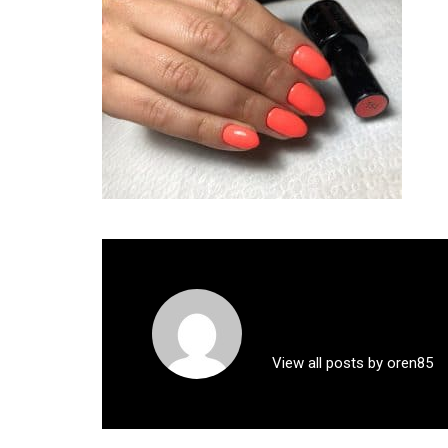
View all posts by oren85