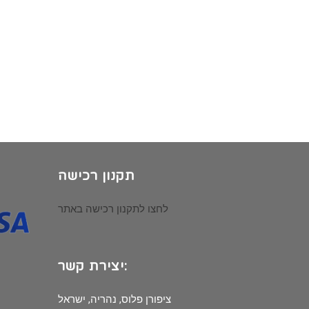
תקנון רכישה
לחצו לתקנון רכישה באתר
יצירת קשר:
ציפורן פלוס, נהריה, ישראל