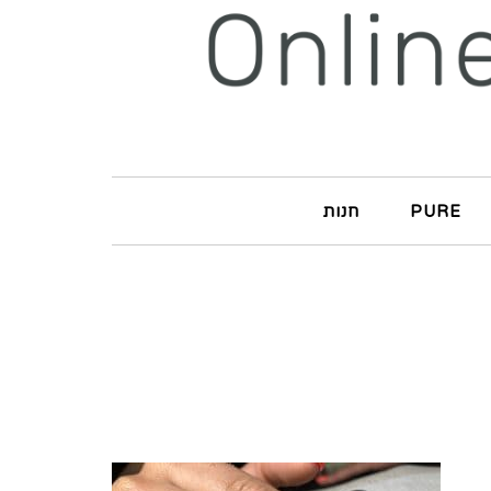
PURE
חנות