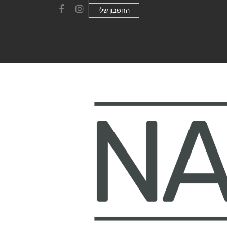
החשבון שלי
Facebook
Instagram