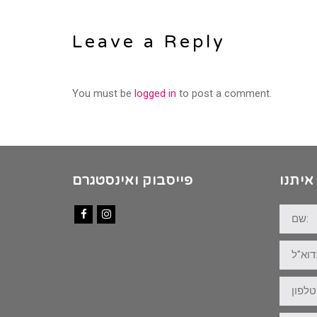
Leave a Reply
You must be
logged in
to post a comment.
איתנו
פייסבוק ואינסטגרם
שם:
Facebook
Instagram
דוא"ל:
טלפון: