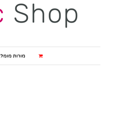
מורות מומלצ