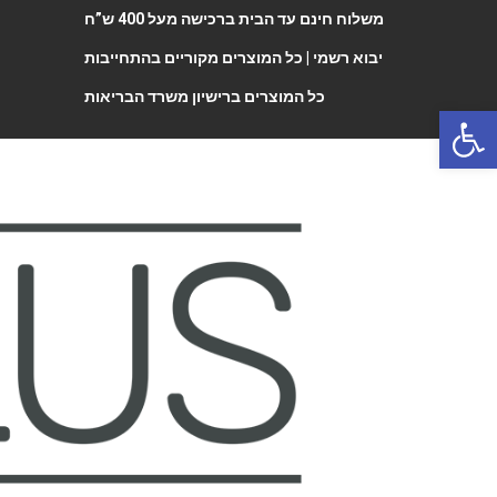
משלוח חינם עד הבית ברכישה מעל 400 ש”ח
יבוא רשמי |
כל המוצרים מקוריים בהתחייבות
כל המוצרים ברישיון משרד הבריאות
Open 