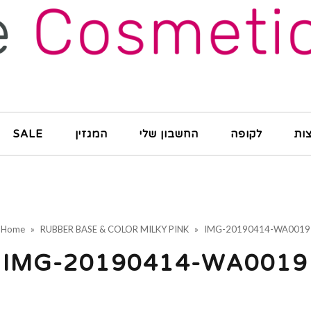
ות
לקופה
החשבון שלי
המגזין
SALE
Home
»
RUBBER BASE & COLOR MILKY PINK
»
IMG-20190414-WA0019
IMG-20190414-WA0019