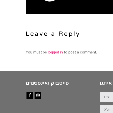
Leave a Reply
You must be
logged in
to post a comment.
איתנו
פייסבוק ואינסטגרם
שם:
Facebook
Instagram
דוא"ל: