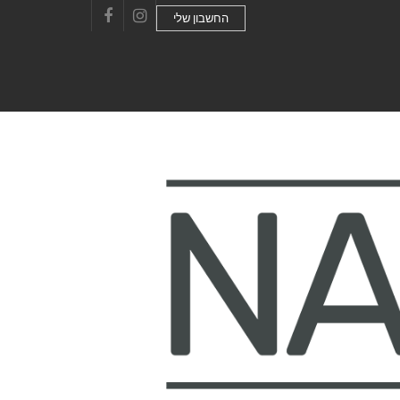
החשבון שלי
Facebook
Instagram