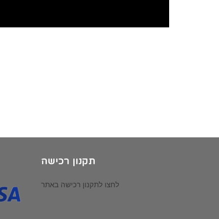
תקנון רכישה
לחצו לתקנון רכישה באתר