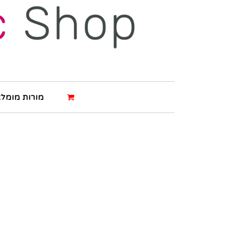
מורות מומלצ