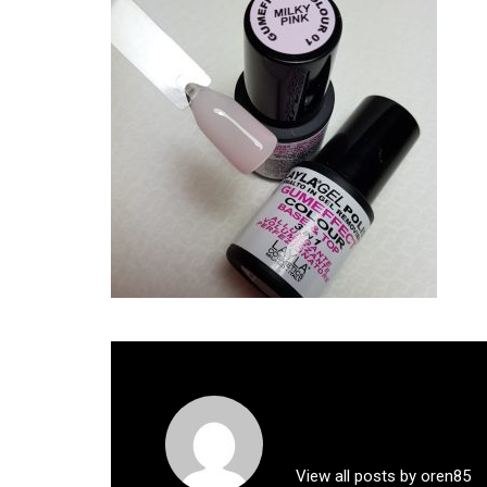
View all posts by oren85