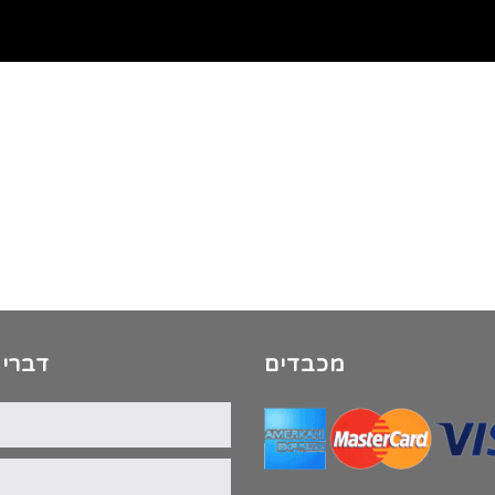
מכבדים
דברי 