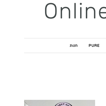
PURE
חנות