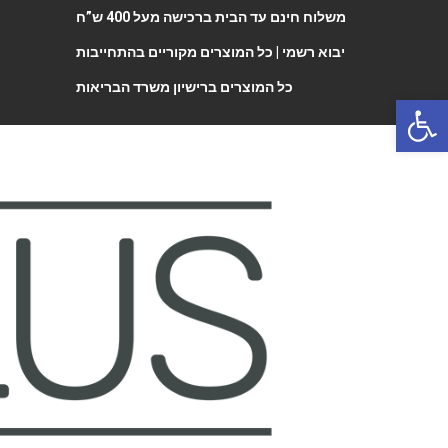
משלוח חינם עד הבית ברכישה מעל 400 ש”ח
יבוא רשמי |
כל המוצרים מקוריים בהתחייבות
כל המוצרים ברישיון משרד הבריאות
Open 