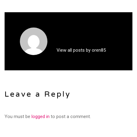
View all posts by oren85
Leave a Reply
You must be
logged in
to post a comment.