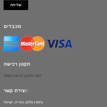
שליחה
מכבדים
תקנון רכישה
לחצו לתקנון רכישה באתר
יצירת קשר:
ציפורן פלוס, נהריה, ישראל