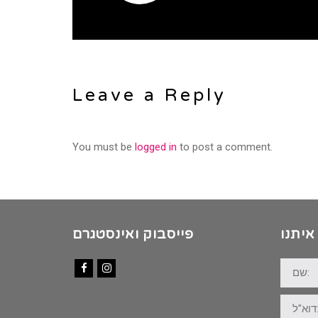
Leave a Reply
You must be
logged in
to post a comment.
איתנו
פייסבוק ואינסטגרם
שם:
Facebook
Instagram
דוא"ל: