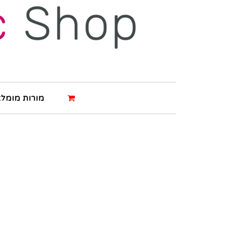
מורות מומלצ