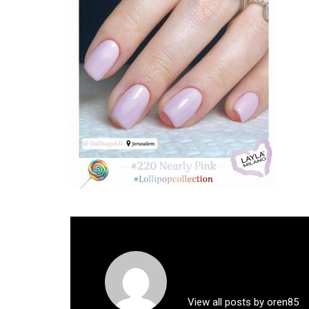
View all posts by oren85