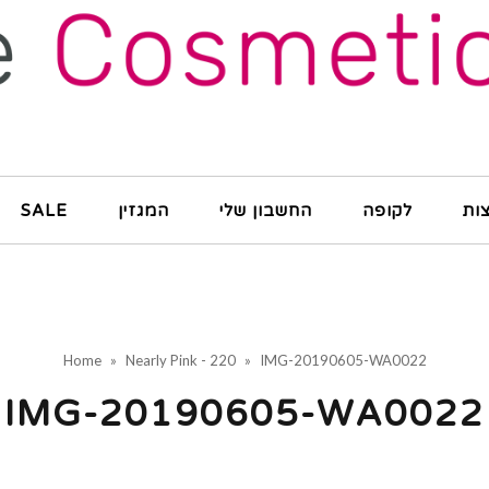
ות
לקופה
החשבון שלי
המגזין
SALE
Home
»
Nearly Pink - 220
»
IMG-20190605-WA0022
IMG-20190605-WA0022