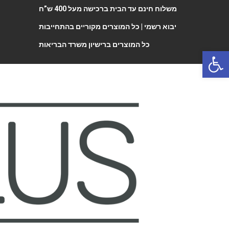
משלוח חינם עד הבית ברכישה מעל 400 ש”ח
יבוא רשמי |
כל המוצרים מקוריים בהתחייבות
כל המוצרים ברישיון משרד הבריאות
Open 