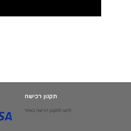
תקנון רכישה
לחצו לתקנון רכישה באתר