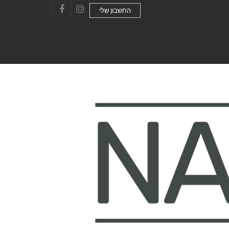
החשבון שלי
Facebook
Instagram