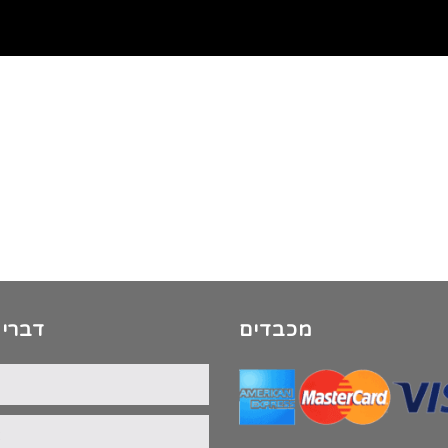
מכבדים
דברי 