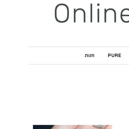
PURE
חנות