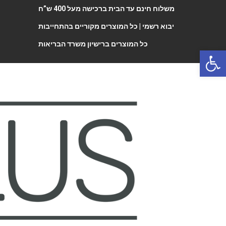
משלוח חינם עד הבית ברכישה מעל 400 ש”ח
יבוא רשמי |
כל המוצרים מקוריים בהתחייבות
כל המוצרים ברישיון משרד הבריאות
Open 