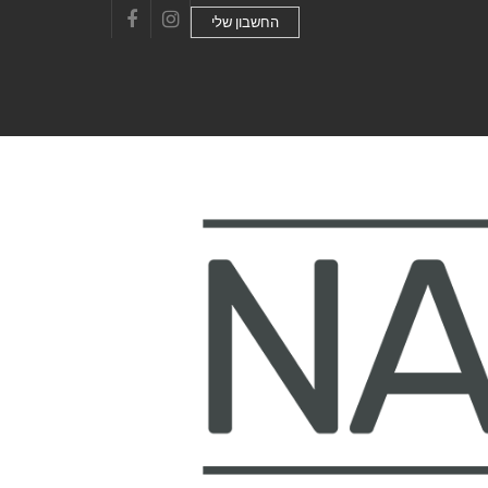
החשבון שלי
Facebook
Instagram