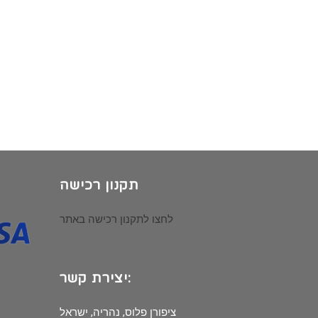
תקנון רכישה
לחצו לתקנון רכישה באתר
יצירת קשר:
ציפורן פלוס, נהריה, ישראל