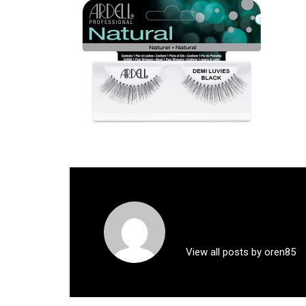
View all posts by oren85